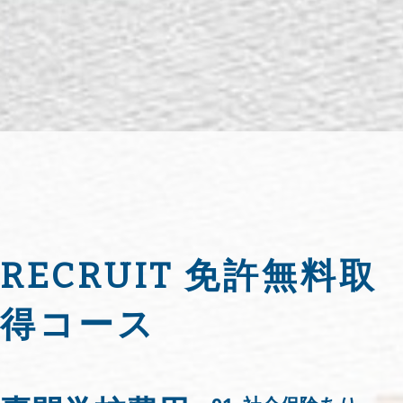
RECRUIT 免許無料取
得コース