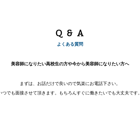
Q & A
よくある質問
美容師になりたい高校生の方や今から美容師になりたい方へ
まずは、お話だけで良いので気楽にお電話下さい。
​いつでも面接させて頂きます。もちろんすぐに働きたいでも大丈夫です