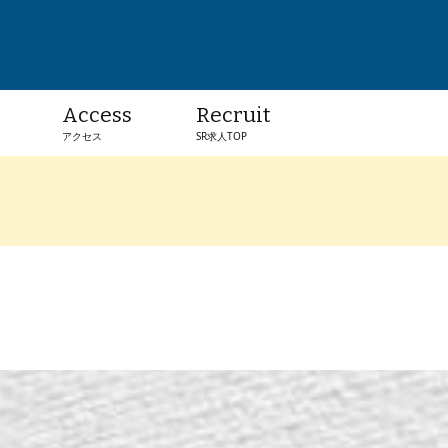
Access
Recruit
アクセス
SR求人TOP