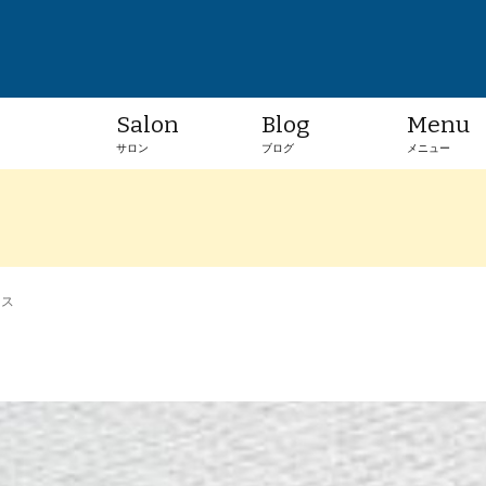
Salon
Blog
Menu
サロン
ブログ
メニュー
ース