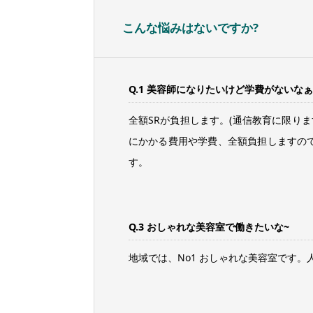
こんな悩みはないですか?
Q.1 美容師になりたいけど学費がないなぁ
全額SRが負担します。(通信教育に限りま
にかかる費用や学費、全額負担しますの
す。
Q.3 おしゃれな美容室で働きたいな~
地域では、No1 おしゃれな美容室です。