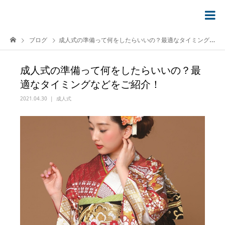
ブログ
成人式の準備って何をしたらいいの？最適なタイミングなどをご紹介！
成人式の準備って何をしたらいいの？最
適なタイミングなどをご紹介！
2021.04.30
成人式