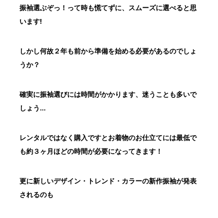
振袖選ぶぞっ！って時も慌てずに、スムーズに選べると思
います!
しかし何故２年も前から準備を始める必要があるのでしょ
うか？
確実に振袖選びには時間がかかります、迷うことも多いで
しょう…
レンタルではなく購入ですとお着物のお仕立てには
最低で
も約３ヶ月ほどの時間が必要になってきます！
更に新しいデザイン・トレンド・カラーの新作振袖が発表
されるのも