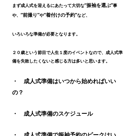
“振袖を選ぶ”
まず成人式を迎えるにあたって大切な
事
“前撮り”
“着付けの予約”
や、
や
など、
いろいろな準備が必要となります。
２０歳という節目で人生１度のイベントなので、成人式準
備を失敗したくないと感じる方は多いと思います。
・ 成人式準備はいつから始めればいい
の？
・ 成人式準備のスケジュール
・ 成人式準備で振袖予約のピークはい