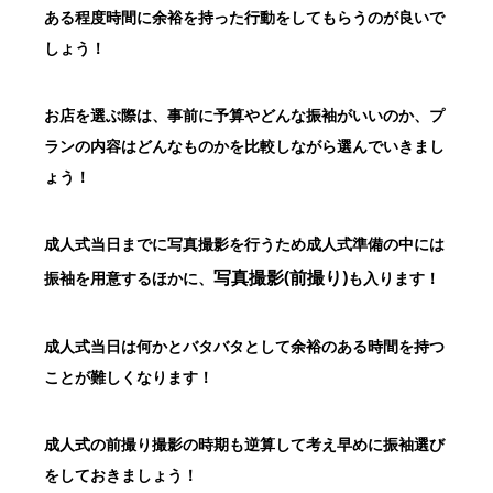
ある程度時間に余裕を持った行動をしてもらうのが良いで
しょう！
お店を選ぶ際は、事前に予算やどんな振袖がいいのか、プ
ランの内容は
どんなものかを比較しながら選んでいきまし
ょう！
成人式当日までに写真撮影を行うため
成人式準備の中には
写真撮影(前撮り)
振袖を用意するほかに、
も入ります！
成人式当日は何かとバタバタとして余裕のある時間を持つ
ことが難しくなります！
成人式の前撮り撮影の時期も逆算して考え早めに振袖選び
をしておきましょう！