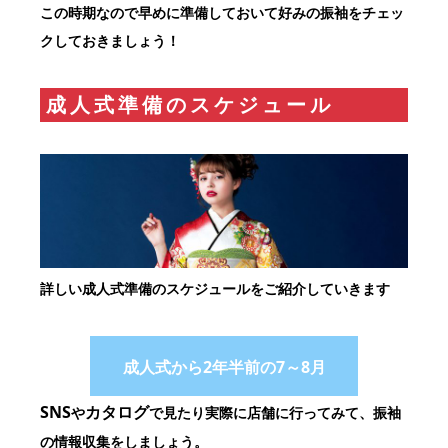
この時期なので早めに準備しておいて好みの振袖をチェッ
クしておきましょう！
成人式準備のスケジュール
詳しい成人式準備のスケジュールをご紹介していきます
成人式から2年半前の7～8月
SNS
カタログ
や
で見たり実際に店舗に行ってみて、振袖
の情報収集をしましょう。