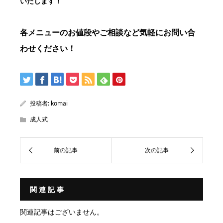
いたします！
各メニューのお値段やご相談など気軽にお問い合
わせください！
投稿者:
komai
成人式
関連記事
関連記事はございません。