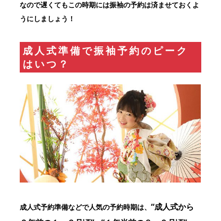
なので遅くてもこの時期には振袖の予約は済ませておくよ
うにしましょう！
成人式準備で振袖予約のピーク
はいつ？
“成人式から
成人式予約準備などで人気の予約時期は、