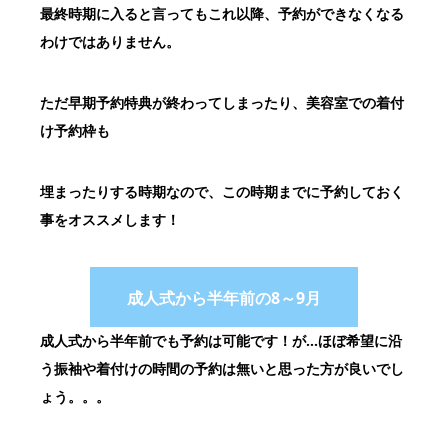
最終時期に入ると言ってもこれ以降、予約ができなくなる
わけではありません。
ただ早期予約特典が終わってしまったり、美容室での着付
け予約枠も
埋まったりする時期なので、この時期までに予約しておく
事をオススメします！
成人式から半年前の8～9月
成人式から半年前でも予約は可能です！が…ほぼ希望に沿
う振袖や
着付けの時間の予約は無いと思った方が良いでし
ょう。。。