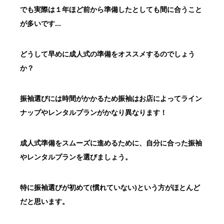
でも実際は１年ほど前から準備したとしても間に合うこと
が多いです…
どうして早めに成人式の準備をオススメするのでしょう
か？
振袖選びには時間がかかるため
振袖はお店によってライン
ナップやレンタルプランがかなり異なります！
成人式準備をスムーズに進めるために、
自分に合った振袖
やレンタルプランを選びましょう。
特に振袖選びが初めて(慣れていない)という方がほとんど
だと思います。