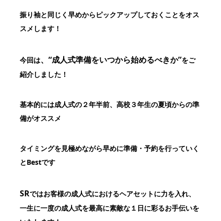
振り袖と同じく早めからピックアップしておくことをオス
スメします！
、“成人式準備をいつから始めるべきか”
今回は
をご
紹介しました！
基本的には成人式の２年半前、高校３年生の夏頃からの準
備がオススメ
タイミングを見極めながら早めに準備・予約を行っていく
とBestです
SR
ではお客様の成人式におけるヘアセットに力を入れ、
一生に一度の成人式を最高に素敵な１日に彩るお手伝いを