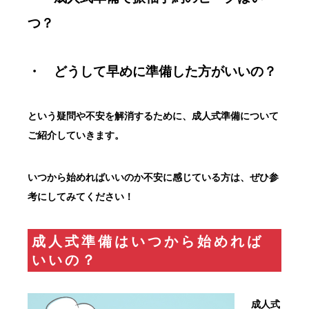
つ？
・ どうして早めに準備した方がいいの？
という疑問や不安を解消するために、成人式準備について
ご紹介していきます。
いつから始めればいいのか不安に感じている方は、ぜひ参
考にしてみてください！
成人式準備はいつから始めれば
いいの？
成人式